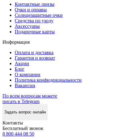
Контактные линзы
Очки и оправы
Солнцезащитные очки
Средства по уходу
Аксессуары
Подарочные карты
Информация
Оплата и доставка
Гарантия и возврат
Акции
Блог
О компании
Политика конфиденциальности
Вакансии
По всем вопросам можете
писать в Telegram
Задать вопрос онлайн
Контакты
Бесплатный звонок
8 800 444 08 50