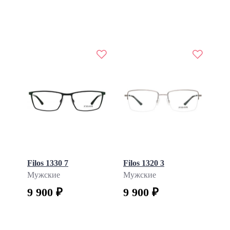
Filos 1330 7
Filos 1320 3
Мужские
Мужские
9 900 ₽
9 900 ₽