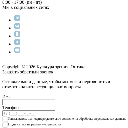
8:00 - 17:00 (пн - пт)
Мы в социальных сетях
Copyright © 2026 Культура зрения. Оптика
Заказать обратный звонок
Оставьте ваши данные, чтобы мы могли перезвонить и
ответить на интересующие вас вопросы.
Имя
Телефон
Записываяcь, вы подтверждаете свое согласие на обработку персональных данных
Подписаться на рекламную рассылку