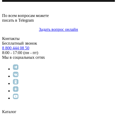
По всем вопросам можете
писать в Telegram
Задать вопрос онлайн
Контакты
Бесплатный звонок
8 800 444 08 50
8:00 - 17:00 (пн - пт)
Мы в социальных сетях
Каталог