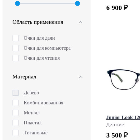
6 900 ₽
Область применения
Очки для дали
Очки для компьютера
Очки для чтения
Материал
Дерево
Комбинированная
Металл
Junior Look 12
Пластик
Детские
Титановые
3 500 ₽