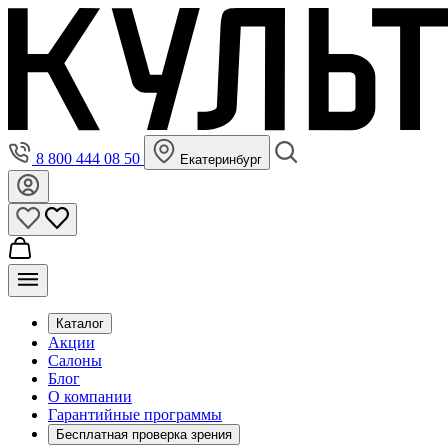
8 800 444 08 50
Екатеринбург
Каталог
Акции
Салоны
Блог
О компании
Гарантийные программы
Бесплатная проверка зрения